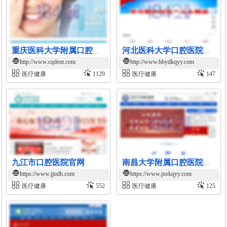
重庆医科大学附属口腔医院官网
河北医科大学口腔医院官网
http://www.cqdent.com
http://www.hbydkqyy.com
医疗健康
1129
医疗健康
147
九江市口腔医院官网
南昌大学附属口腔医院官网
https://www.jjudh.com
https://www.jxskqyy.com
医疗健康
552
医疗健康
125