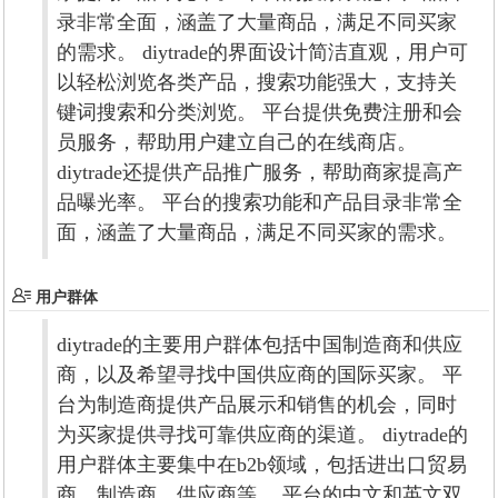
录非常全面，涵盖了大量商品，满足不同买家
的需求。 diytrade的界面设计简洁直观，用户可
以轻松浏览各类产品，搜索功能强大，支持关
键词搜索和分类浏览。 平台提供免费注册和会
员服务，帮助用户建立自己的在线商店。
diytrade还提供产品推广服务，帮助商家提高产
品曝光率。 平台的搜索功能和产品目录非常全
面，涵盖了大量商品，满足不同买家的需求。
用户群体
diytrade的主要用户群体包括中国制造商和供应
商，以及希望寻找中国供应商的国际买家。 平
台为制造商提供产品展示和销售的机会，同时
为买家提供寻找可靠供应商的渠道。 diytrade的
用户群体主要集中在b2b领域，包括进出口贸易
商、制造商、供应商等。 平台的中文和英文双