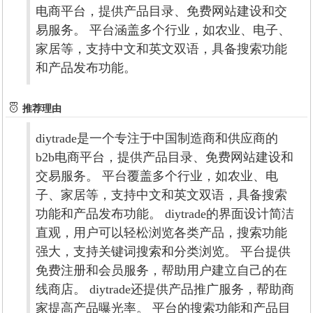
电商平台，提供产品目录、免费网站建设和交
易服务。 平台涵盖多个行业，如农业、电子、
家居等，支持中文和英文双语，具备搜索功能
和产品发布功能。
推荐理由
diytrade是一个专注于中国制造商和供应商的
b2b电商平台，提供产品目录、免费网站建设和
交易服务。 平台覆盖多个行业，如农业、电
子、家居等，支持中文和英文双语，具备搜索
功能和产品发布功能。 diytrade的界面设计简洁
直观，用户可以轻松浏览各类产品，搜索功能
强大，支持关键词搜索和分类浏览。 平台提供
免费注册和会员服务，帮助用户建立自己的在
线商店。 diytrade还提供产品推广服务，帮助商
家提高产品曝光率。 平台的搜索功能和产品目