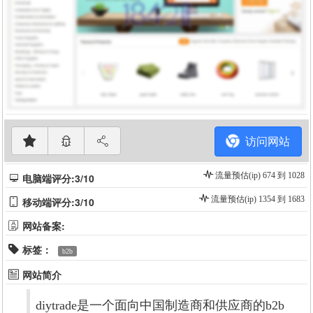
访问网站
流量预估(ip) 674 到 1028
电脑端评分:3/10
流量预估(ip) 1354 到 1683
移动端评分:3/10
网站备案:
标签：
b2b
网站简介
diytrade是一个面向中国制造商和供应商的b2b