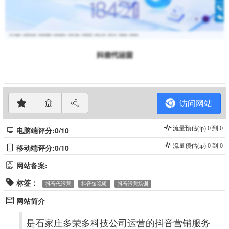
访问网站
流量预估(ip) 0 到 0
电脑端评分:0/10
流量预估(ip) 0 到 0
移动端评分:0/10
网站备案:
标签：
抖音代运营
抖音短视频
抖音运营培训
网站简介
是石家庄多荣多科技公司运营的抖音营销服务