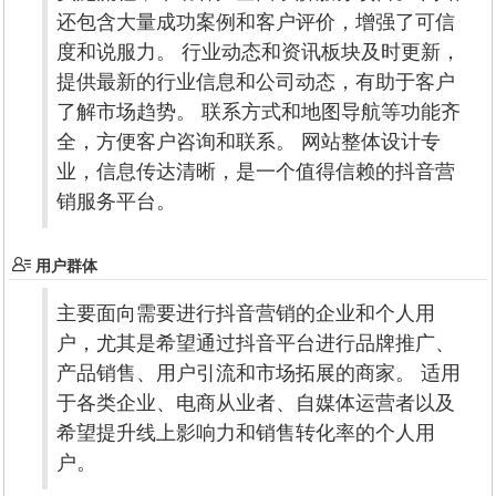
还包含大量成功案例和客户评价，增强了可信
度和说服力。 行业动态和资讯板块及时更新，
提供最新的行业信息和公司动态，有助于客户
了解市场趋势。 联系方式和地图导航等功能齐
全，方便客户咨询和联系。 网站整体设计专
业，信息传达清晰，是一个值得信赖的抖音营
销服务平台。
用户群体
主要面向需要进行抖音营销的企业和个人用
户，尤其是希望通过抖音平台进行品牌推广、
产品销售、用户引流和市场拓展的商家。 适用
于各类企业、电商从业者、自媒体运营者以及
希望提升线上影响力和销售转化率的个人用
户。