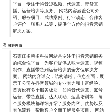
平台，专注于抖音短视频、代运营、带货直
播、运营培训等服务。 网站内容涵盖公司介
绍、服务项目、成功案例、行业动态、合作客
户评价、联系方式等，提供全方位的抖音营销
解决方案。
推荐理由
石家庄多荣多科技网站是专注于抖音营销服务
的综合性平台，为客户提供从账号运营、视频
制作、直播带货到运营培训的全方位解决方
案。 网站内容详实，结构清晰，信息全面，展
示了公司在抖音领域的专业实力和丰富经验。
首页设有多个服务板块，如抖音代运营、账号
运营、带货直播、达人联动、运营培训等，每
个服务模块都详细介绍了服务内容、优势以及
实施流程，帮助客户全面了解服务项目。 网站