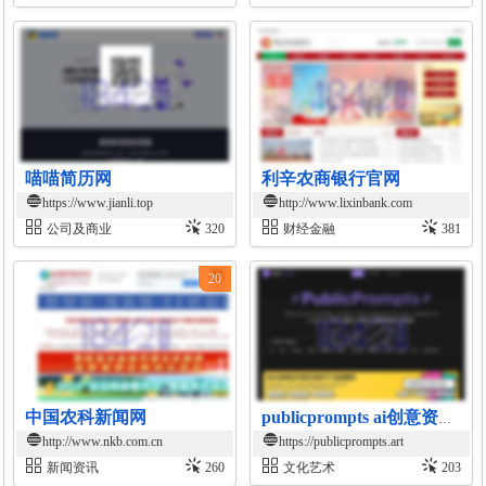
喵喵简历网
利辛农商银行官网
https://www.jianli.top
http://www.lixinbank.com
公司及商业
320
财经金融
381
20
中国农科新闻网
publicprompts ai创意资源平台
http://www.nkb.com.cn
https://publicprompts.art
新闻资讯
260
文化艺术
203