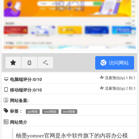
访问网站
流量预估(ip) 1 到 1
电脑端评分:0/10
流量预估(ip) 2 到 3
移动端评分:0/10
网站备案:
标签：
ppt模板
word模板
excel模板
网站简介
柚墨yomoer官网是永中软件旗下的内容办公模