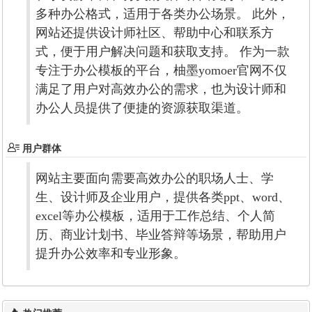
多种办公格式，适用于各类办公场景。 此外，
网站还提供设计师社区、帮助中心和联系方
式，便于用户解决问题和获取支持。 作为一款
专注于办公模板的平台，柚墨yomoer官网不仅
满足了用户对高效办公的需求，也为设计师和
办公人员提供了便捷的资源获取渠道。
用户群体
网站主要面向需要高效办公的职场人士、学
生、设计师及企业用户，提供各类ppt、word、
excel等办公模板，适用于工作总结、个人简
历、商业计划书、毕业答辩等场景，帮助用户
提升办公效率和专业形象。