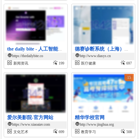
the daily bite - 人工智能每日资讯
德赛诊断系统（上海）有限公司官网
https://thedailybite.co
http://www.diasys.cn
新闻资讯
199
医疗健康
697
15
爱尔美影院-官方网站
精华学校官网
https://www.xiaoaiav.com
http://www.jinghua.org
文化艺术
699
教育学习
508