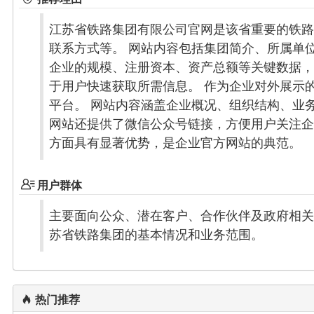
江苏省铁路集团有限公司官网是该省重要的铁路
联系方式等。 网站内容包括集团简介、所属单
企业的规模、注册资本、资产总额等关键数据，
于用户快速获取所需信息。 作为企业对外展示
平台。 网站内容涵盖企业概况、组织结构、业
网站还提供了微信公众号链接，方便用户关注企
方面具有显著优势，是企业官方网站的典范。
用户群体
主要面向公众、潜在客户、合作伙伴及政府相关
苏省铁路集团的基本情况和业务范围。
热门推荐