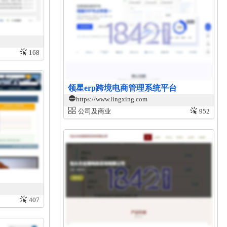
168
领星erp跨境电商管理系统平台
https://www.lingxing.com
公司及商业
952
407