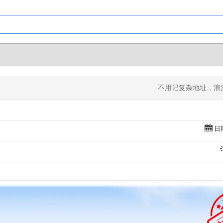
不用记复杂地址，浪
日期