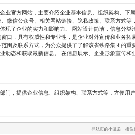
企业官方网站，主要介绍企业基本信息、组织架构、下
位、微信公众号、相关网站链接、隐私政策、联系方式等
体现了企业的实力和影响力。 网站设计简洁，信息分类
的窗口，具有权威性和专业性，是企业对外宣传和业务拓
务范围及联系方式，为公众提供了了解该省铁路集团的重
业动态和获取最新信息。 在信息展示、企业形象宣传和
部门，提供企业信息、组织架构、联系方式等，方便用
导航页的小温柔，接住你