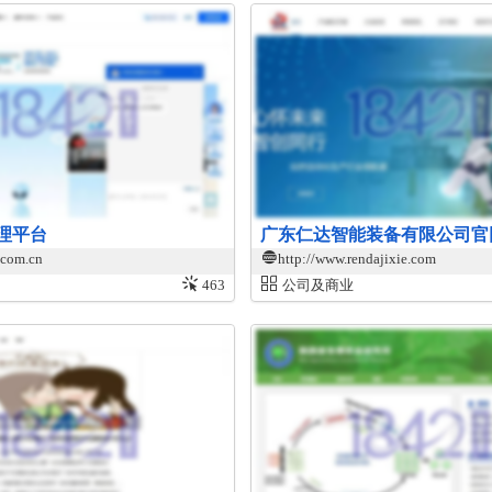
管理平台
广东仁达智能装备有限公司官
.com.cn
http://www.rendajixie.com
463
公司及商业