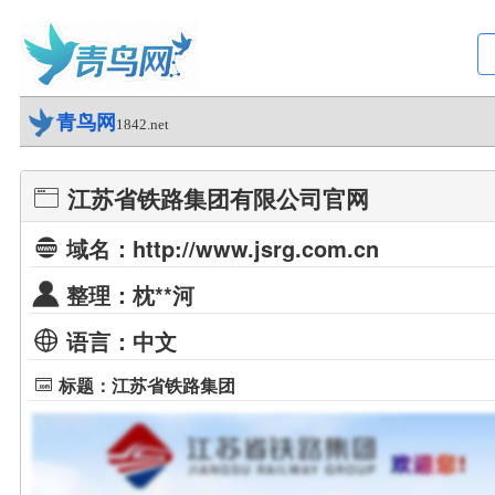
青鸟网
1842.net
江苏省铁路集团有限公司官网
域名：http://www.jsrg.com.cn
整理：枕**河
语言：中文
标题：江苏省铁路集团