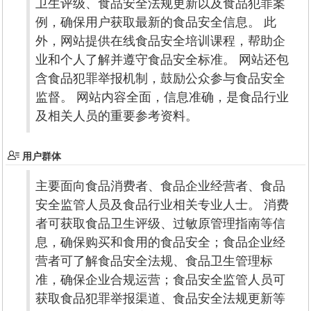
卫生评级、食品安全法规更新以及食品犯罪案
例，确保用户获取最新的食品安全信息。 此
外，网站提供在线食品安全培训课程，帮助企
业和个人了解并遵守食品安全标准。 网站还包
含食品犯罪举报机制，鼓励公众参与食品安全
监督。 网站内容全面，信息准确，是食品行业
及相关人员的重要参考资料。
用户群体
主要面向食品消费者、食品企业经营者、食品
安全监管人员及食品行业相关专业人士。 消费
者可获取食品卫生评级、过敏原管理指南等信
息，确保购买和食用的食品安全；食品企业经
营者可了解食品安全法规、食品卫生管理标
准，确保企业合规运营；食品安全监管人员可
获取食品犯罪举报渠道、食品安全法规更新等