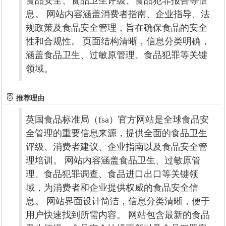
食品安全、食品卫生评级、食品犯罪报告等信
息。 网站内容涵盖消费者指南、企业指导、法
规政策及食品安全管理，旨在确保食品的安全
性和合规性。 页面结构清晰，信息分类明确，
涵盖食品卫生、过敏原管理、食品犯罪等关键
领域。
推荐理由
英国食品标准局（fsa）官方网站是全球食品安
全管理的重要信息来源，提供全面的食品卫生
评级、消费者建议、企业指南以及食品安全管
理培训。 网站内容涵盖食品卫生、过敏原管
理、食品犯罪调查、食品进口出口等关键领
域，为消费者和企业提供权威的食品安全信
息。 网站界面设计简洁，信息分类清晰，便于
用户快速找到所需内容。 网站包含最新的食品