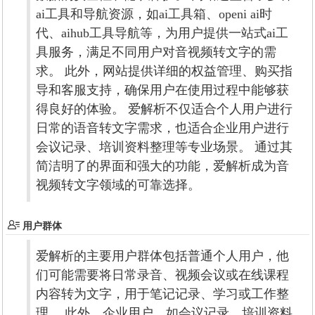
ai工具和导航资源，如ai工具箱、openi ai时
代、aihub工具导航等，为用户提供一站式ai工
具服务，满足不同用户对音视频转文字的需
求。 此外，网站提供详细的权益管理、购买指
导和客服支持，确保用户在使用过程中能够获
得良好的体验。 爱解析不仅适合个人用户进行
日常的语音转文字需求，也适合企业用户进行
会议记录、培训资料整理等专业场景。 通过其
简洁明了的界面和强大的功能，爱解析成为音
视频转文字领域的可靠选择。
用户群体
爱解析的主要用户群体包括普通个人用户，他
们可能需要将日常录音、视频会议或在线课程
内容转为文字，用于笔记记录、学习或工作整
理。 此外，企业用户，如会议记录、培训资料