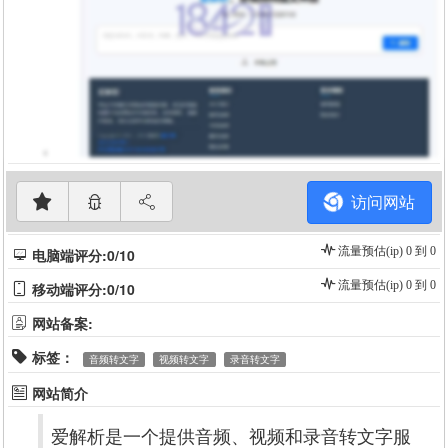
访问网站
流量预估(ip) 0 到 0
电脑端评分:0/10
流量预估(ip) 0 到 0
移动端评分:0/10
网站备案:
标签：
音频转文字
视频转文字
录音转文字
网站简介
爱解析是一个提供音频、视频和录音转文字服