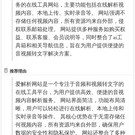
务的在线工具网站，主要功能包括在线解析视
频内容、本地上传、实时录音等。 网站强调不
存储任何视频内容，所有资源均来自外部，侵
权联系邮箱处理。 网站提供多种服务如购买权
益、联系客服、会员说明等，同时整合了ai工
具箱和相关导航信息，旨在为用户提供便捷的
音视频转文字解决方案。
推荐理由
爱解析网站是一个专注于音频和视频转文字的
在线工具平台，为用户提供高效、便捷的音视
频内容解析服务。 网站界面简洁，功能布局清
晰，用户可以轻松进行在线解析、本地上传和
实时录音等操作。 其核心优势在于无需存储任
何视频内容，所有资源均来自外部，确保用户
数据的安全性和隐私保护。 网站还整合了多种