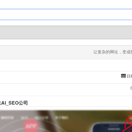
让复杂的网址，变成
日期
AI_SEO公司