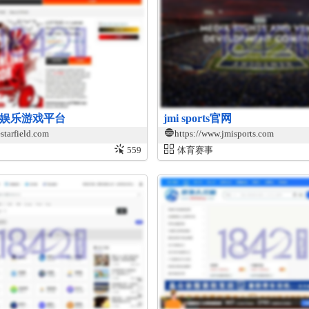
 休闲娱乐游戏平台
jmi sports官网
starfield.com
https://www.jmisports.com
559
体育赛事