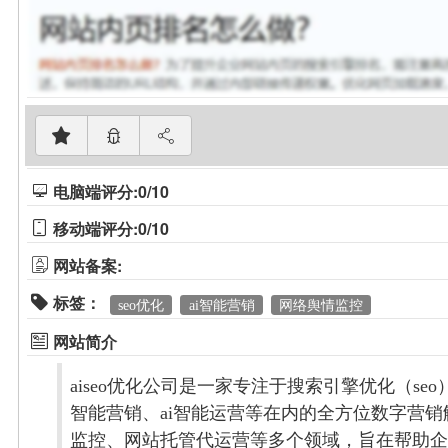
电脑端评分:0/10
移动端评分:0/10
网站备案:
标签：
seo优化
ai智能营销
网络舆情监控
网站简介
aiseo优化公司是一家专注于搜索引擎优化（se
智能营销、ai智能运营等在内的全方位数字营销解
监控、网站托管代运营等多个领域，旨在帮助企