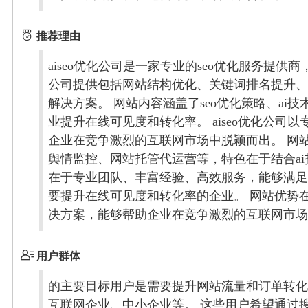
推荐理由
aiseo优化公司是一家专业的seo优化服务
公司提供包括网站结构优化、关键词排名提升、
解决方案。 网站内容涵盖了seo优化策略、a
业提升在线可见度和转化率。 aiseo优化公司
企业在竞争激烈的互联网市场中脱颖而出。 网站
舆情监控、网站托管代运营等，特色在于结合a
在于专业团队、丰富经验、高效服务，能够满足不
要提升在线可见度和转化率的企业。 网站优势在
决方案，能够帮助企业在竞争激烈的互联网市场
用户群体
的主要目标用户是需要提升网站流量和订单转化
互联网企业、中小企业等。 这些用户希望通过