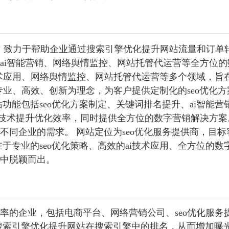
提供商，致力于帮助企业通过搜索引擎优化提升网站流量和订单
ai智能营销、网络舆情监控、网站托管代运营等全方位的
i技术应用、网络舆情监控、网站托管代运营等多个领域，旨
以专业、高效、创新为理念，为客户提供定制化的seo优化
功能包括seo优化方案制定、关键词排名提升、ai智能营
i技术提升优化效率，同时提供全方位的数字营销解决方案
同企业的需求。 网站定位为seo优化服务提供商，目标
于专业的seo优化策略、高效的ai技术应用、全方位的数
中脱颖而出。
率的企业，包括电商平台、网络营销公司、seo优化服务
搜索引擎优化提升网站在搜索引擎中的排名，从而增加曝