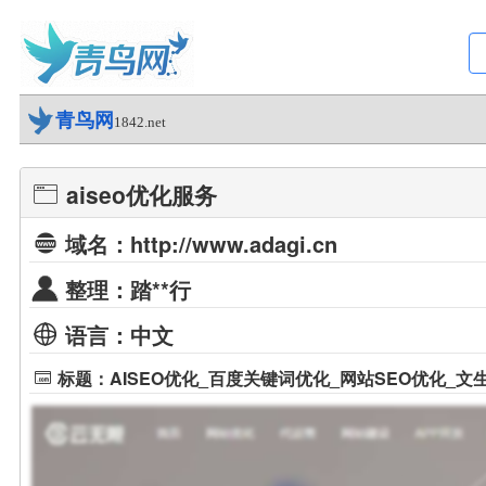
青鸟网
1842.net
aiseo优化服务
域名：http://www.adagi.cn
整理：踏**行
语言：中文
标题：AISEO优化_百度关键词优化_网站SEO优化_文生