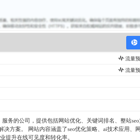
流量预估(
流量预估(
o）服务的公司，提供包括网站优化、关键词排名、整站seo
决方案。 网站内容涵盖了seo优化策略、ai技术应用、
业提升在线可见度和转化率。