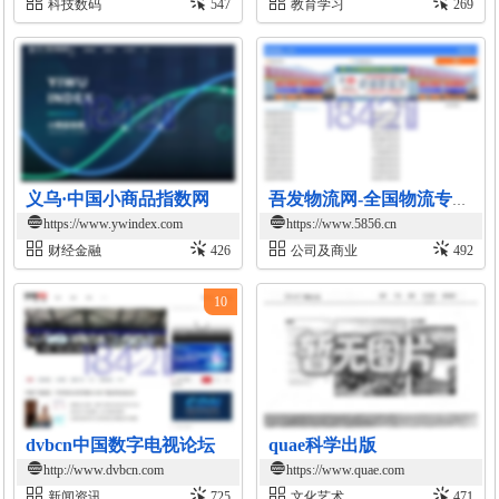
科技数码
547
教育学习
269
义乌·中国小商品指数网
吾发物流网-全国物流专线平台
https://www.ywindex.com
https://www.5856.cn
财经金融
426
公司及商业
492
10
dvbcn中国数字电视论坛
quae科学出版
http://www.dvbcn.com
https://www.quae.com
新闻资讯
725
文化艺术
471