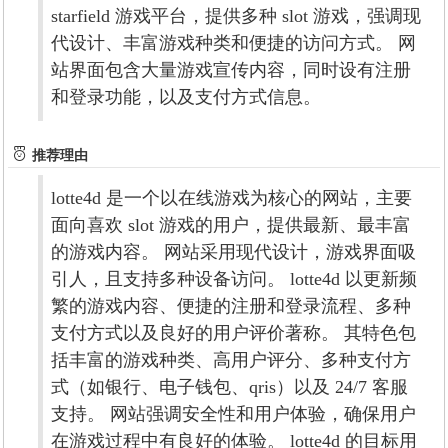
starfield 游戏平台，提供多种 slot 游戏，强调现
代设计、丰富游戏种类和便捷的访问方式。 网
站界面包含大量游戏宣传内容，同时设有注册
和登录功能，以及支付方式信息。
推荐理由
lotte4d 是一个以在线游戏为核心的网站，主要
面向喜欢 slot 游戏的用户，提供最新、最丰富
的游戏内容。 网站采用现代设计，游戏界面吸
引人，且支持多种设备访问。 lotte4d 以更新频
繁的游戏内容、便捷的注册和登录流程、多种
支付方式以及良好的用户评价著称。 其特色包
括丰富的游戏种类、高用户评分、多种支付方
式（如银行、电子钱包、qris）以及 24/7 客服
支持。 网站强调安全性和用户体验，确保用户
在游戏过程中有良好的体验。 lotte4d 的目标用