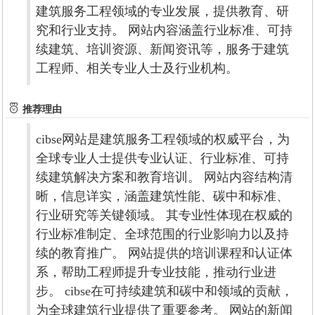
建筑服务工程领域的专业发展，提供教育、研
究和行业支持。 网站内容涵盖行业标准、可持
续建筑、培训资源、新闻资讯等，服务于建筑
工程师、相关专业人士及行业机构。
推荐理由
cibse网站是建筑服务工程领域的权威平台，为
全球专业人士提供专业认证、行业标准、可持
续建筑解决方案和教育培训。 网站内容结构清
晰，信息详实，涵盖建筑性能、碳中和标准、
行业研究等关键领域。 其专业性体现在权威的
行业标准制定、全球范围的行业影响力以及持
续的教育推广。 网站提供的培训课程和认证体
系，帮助工程师提升专业技能，推动行业进
步。 cibse在可持续建筑和碳中和领域的贡献，
为全球建筑行业提供了重要参考。 网站的新闻