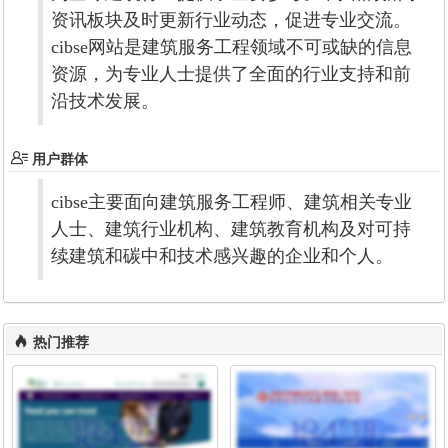
资讯板块及时更新行业动态，促进专业交流。
cibse网站是建筑服务工程领域不可或缺的信息
资源，为专业人士提供了全面的行业支持和前
沿技术发展。
用户群体
cibse主要面向建筑服务工程师、建筑相关专业
人士、建筑行业机构、建筑教育机构及对可持
续建筑和碳中和技术感兴趣的企业和个人。
热门推荐