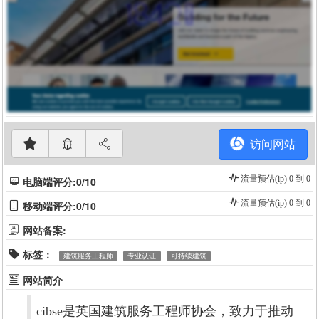
访问网站
流量预估(ip) 0 到 0
电脑端评分:0/10
流量预估(ip) 0 到 0
移动端评分:0/10
网站备案:
标签：
建筑服务工程师
专业认证
可持续建筑
网站简介
cibse是英国建筑服务工程师协会，致力于推动