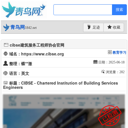
搜索
青鸟网
足迹
收藏
1842.net
cibse建筑服务工程师协会官网
教育学习
域名：https://www.cibse.org
日期：2025-06-18
整理：蝶**澈
浏览量：282
语言：英文
标题：CIBSE - Chartered Institution of Building Services
Engineers